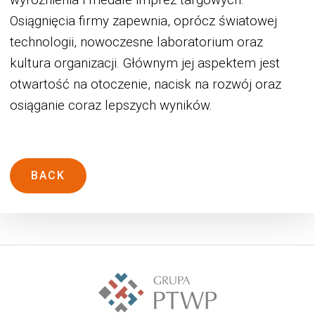
wyróżnienia i medale imprez targowych.
Osiągnięcia firmy zapewnia, oprócz światowej
technologii, nowoczesne laboratorium oraz
kultura organizacji. Głównym jej aspektem jest
otwartość na otoczenie, nacisk na rozwój oraz
osiąganie coraz lepszych wyników.
BACK