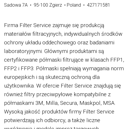
Sadowa 7A • 95-100 Zgierz • Poland • 427171581
Firma Filter Service zajmuje się produkcją
materiałów filtracyjnych, indywidualnych środków
ochrony układu oddechowego oraz badaniami
laboratoryjnymi. Głównymi produktami są
certyfikowane półmaski filtrujące w klasach FFP1,
FFP2 i FFP3. Półmaski spełniają wymagania norm
europejskich i są skuteczną ochroną dla
użytkownika. W ofercie Filter Service znajdują się
również filtry przeciwpyłowe kompatybilne z
półmaskami 3M, Milla, Secura, Maskpol, MSA.
Wysoką jakość produktów firmy Filter Service
potwierdzają ich odbiorcy, a także liczne