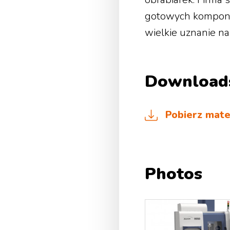
gotowych kompon
wielkie uznanie na
Download
Pobierz mate
Photos