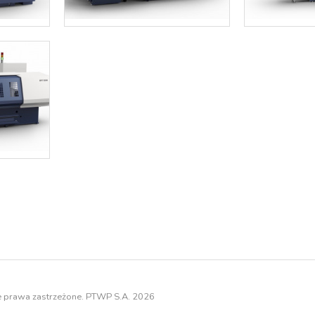
e prawa zastrzeżone. PTWP S.A. 2026