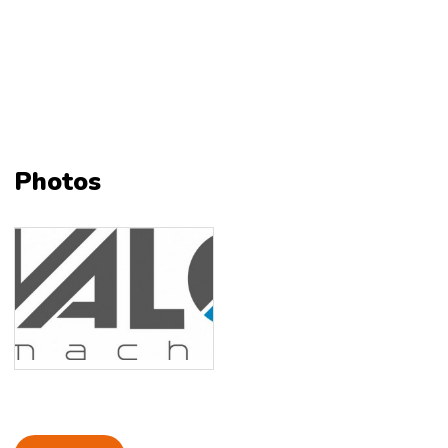
Photos