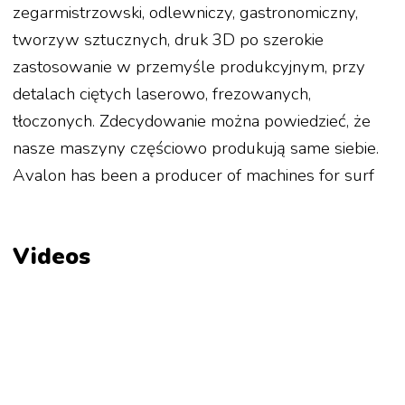
zegarmistrzowski, odlewniczy, gastronomiczny,
tworzyw sztucznych, druk 3D po szerokie
zastosowanie w przemyśle produkcyjnym, przy
detalach ciętych laserowo, frezowanych,
tłoczonych. Zdecydowanie można powiedzieć, że
nasze maszyny częściowo produkują same siebie.
Avalon has been a producer of machines for surf
Videos