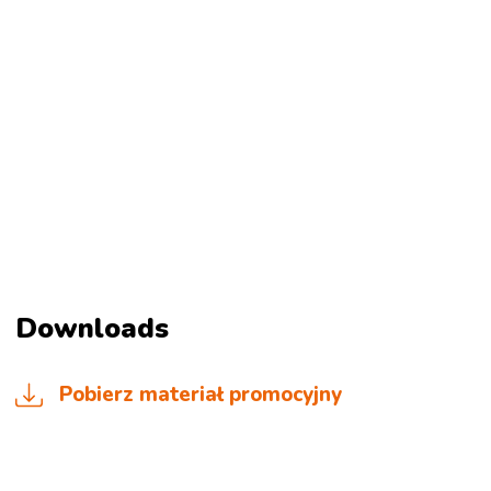
Downloads
Pobierz materiał promocyjny