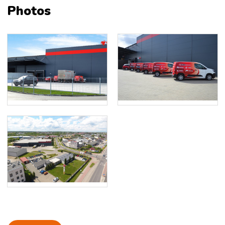
Photos