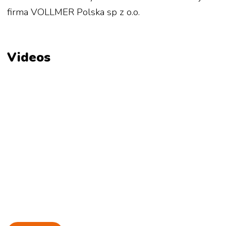
firma VOLLMER Polska sp z o.o.
Videos