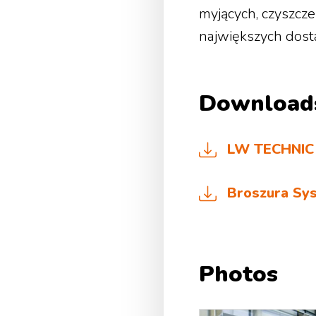
myjących, czyszcze
największych dost
Download
LW TECHNIC 
Broszura Sys
Photos