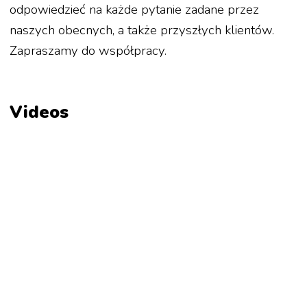
odpowiedzieć na każde pytanie zadane przez
naszych obecnych, a także przyszłych klientów.
Zapraszamy do współpracy.
Videos