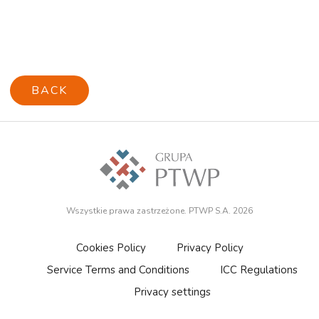
BACK
Wszystkie prawa zastrzeżone. PTWP S.A. 2026
Cookies Policy
Privacy Policy
Service Terms and Conditions
ICC Regulations
Privacy settings