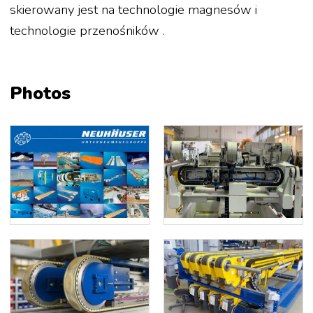
skierowany jest na technologie magnesów i
technologie przenośników .
Photos