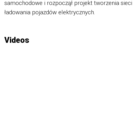
samochodowe i rozpoczął projekt tworzenia sieci
ładowania pojazdów elektrycznych.
Videos