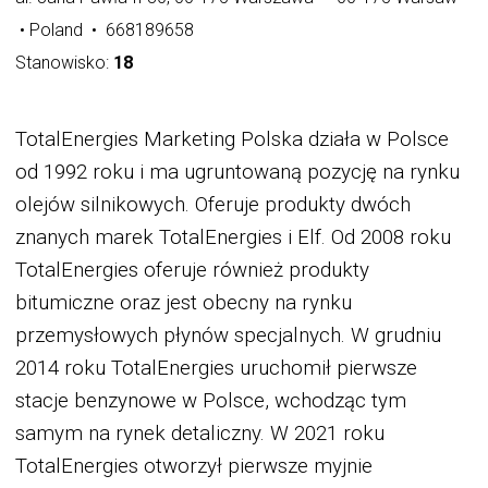
• Poland • 668189658
Stanowisko:
18
TotalEnergies Marketing Polska działa w Polsce
od 1992 roku i ma ugruntowaną pozycję na rynku
olejów silnikowych. Oferuje produkty dwóch
znanych marek TotalEnergies i Elf. Od 2008 roku
TotalEnergies oferuje również produkty
bitumiczne oraz jest obecny na rynku
przemysłowych płynów specjalnych. W grudniu
2014 roku TotalEnergies uruchomił pierwsze
stacje benzynowe w Polsce, wchodząc tym
samym na rynek detaliczny. W 2021 roku
TotalEnergies otworzył pierwsze myjnie