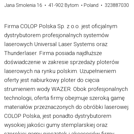
Jana Smolenia 16 • 41-902 Bytom • Poland • 323887030
Firma COLOP Polska Sp. z o.o. jest oficjalnym
dystrybutorem profesjonalnych systemów
laserowych Universal Laser Systems oraz
Thunderlaser. Firma posiada najdłuższe
doświadczenie w zakresie sprzedaży ploterów
laserowych na rynku polskim. Uzupełnieniem
oferty jest nabiurkowy ploter do cięcia
strumieniem wody WAZER. Obok profesjonalnych
technologii, oferta firmy obejmuje szeroką gamę
materiałów przeznaczonych do obróbki laserowej.
COLOP Polska, jest ponadto dystrybutorem
wysokiej jakości gumy stemplarskiej oraz