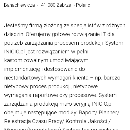
Banachiewicza • 41-080 Zabrze • Poland
Jesteśmy firmą złożoną ze specjalistów z różnych
dziedzin. Oferujemy gotowe rozwiązanie IT dla
potrzeb zarządzania procesem produkcji. System
INICIO.pl jest rozwiązaniem w pełni
kastomizowalnym umożliwiającym
implementację i dostosowanie do
niestandartowych wymagań klienta – np. bardzo
nietypowy proces produkcji, nietypowe
wymagania raportowe czy procesowe. System
zarządzania produkcją mało seryjną INICIO.pl
obejmuje następujące moduły: Raport/ Planner/
Rejestracja Czasu Pracy/ Kontrola Jakości /