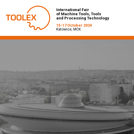
International Fair
of Machine Tools, Tools
and Processing Technology
15-17 October 2024
Katowice, MCK