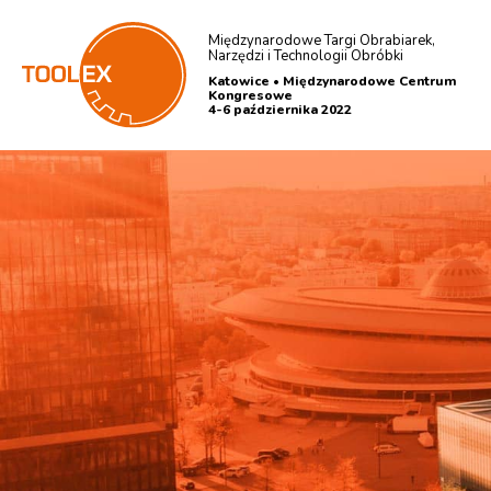
Międzynarodowe Targi Obrabiarek,
Narzędzi i Technologii Obróbki
Katowice • Międzynarodowe Centrum
Kongresowe
4-6 października 2022