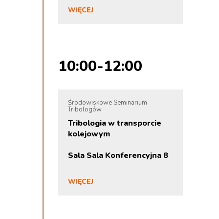
WIĘCEJ
10:00-12:00
Środowiskowe Seminarium
Tribologów
Tribologia w transporcie
kolejowym
Sala Sala Konferencyjna 8
WIĘCEJ