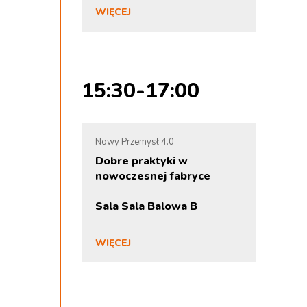
WIĘCEJ
15:30-17:00
Nowy Przemysł 4.0
Dobre praktyki w
nowoczesnej fabryce
Sala Sala Balowa B
WIĘCEJ