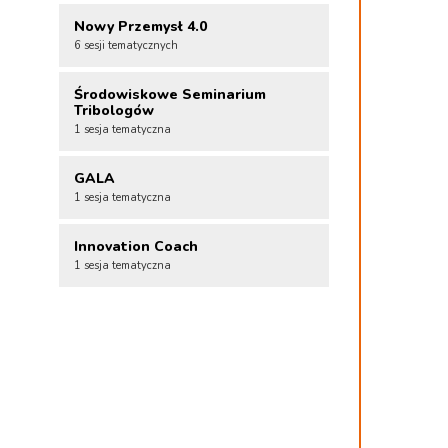
Nowy Przemysł 4.0
6 sesji tematycznych
Środowiskowe Seminarium
Tribologów
1 sesja tematyczna
GALA
1 sesja tematyczna
Innovation Coach
1 sesja tematyczna