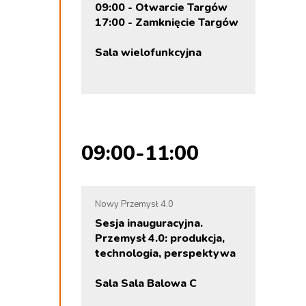
09:00 - Otwarcie Targów
17:00 - Zamknięcie Targów
Sala wielofunkcyjna
09:00-11:00
Nowy Przemysł 4.0
Sesja inauguracyjna.
Przemysł 4.0: produkcja,
technologia, perspektywa
Sala Sala Balowa C