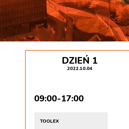
DZIEŃ 1
2022.10.04
09:00-17:00
TOOLEX