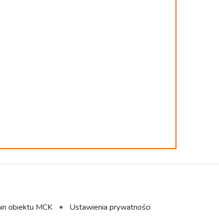
in obiektu MCK
Ustawienia prywatności