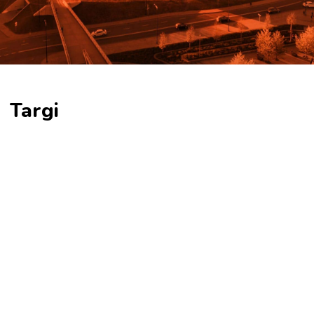
Targi