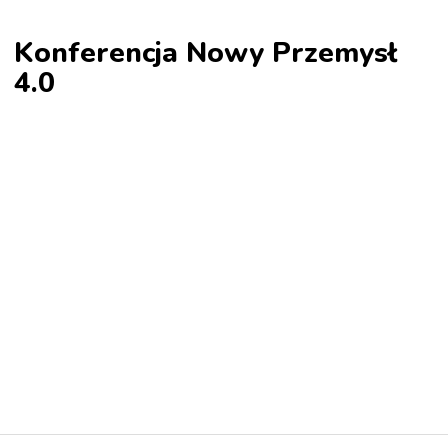
Konferencja Nowy Przemysł
4.0